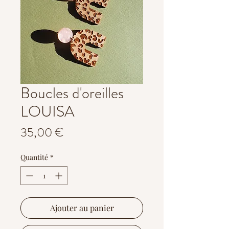
Boucles d'oreilles
LOUISA
Prix
35,00 €
Quantité
*
Ajouter au panier