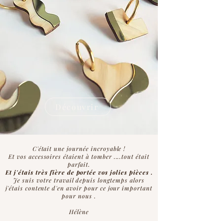
Découvrir
C'était une journée incroyable !
Et vos accessoires étaient à tomber ....tout était
parfait.
Et j'étais très fière de portée vos jolies pièces .
Je suis votre travail depuis longtemps alors
j'étais contente d'en avoir pour ce jour important
pour nous .
Hélène