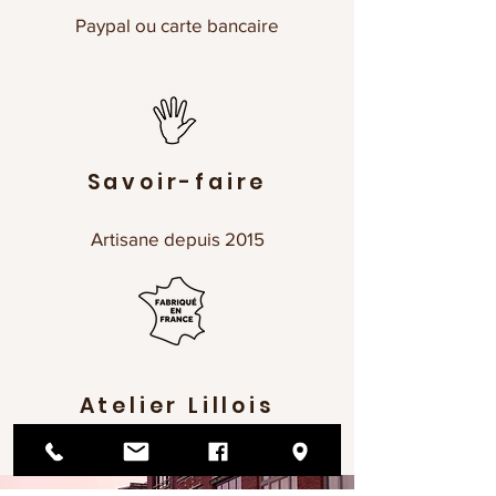
Paypal ou carte bancaire
Savoir-faire
Artisane depuis 2015
Atelier Lillois
éthique et responsable