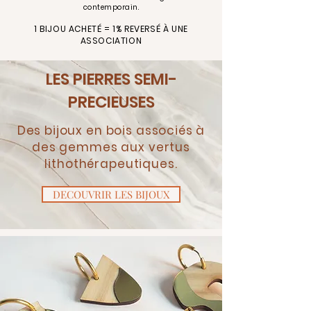
contemporain.
1 BIJOU ACHETÉ = 1% REVERSÉ À UNE
ASSOCIATION
LES PIERRES SEMI-
PRECIEUSES
Des bijoux en bois associés à
des gemmes aux vertus
lithothérapeutiques.
DECOUVRIR LES BIJOUX